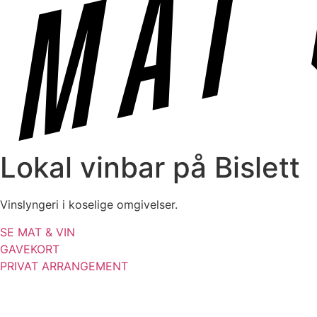
Lokal vinbar på Bislett
Vinslyngeri i koselige omgivelser.
SE MAT & VIN
GAVEKORT
PRIVAT ARRANGEMENT